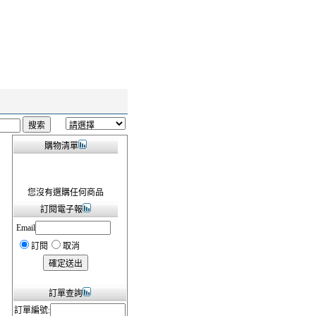
購物清單
您沒有選購任何商品
訂閱電子報
Email
訂閱
取消
訂單查詢
訂單編號: